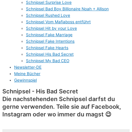
Schnipsel Surprise Love
Schnipsel Bad Boy Billionaire Noah + Allison
Schnipsel Rushed Love
Schnipsel Vom Mafiaboss entführt
Schnipsel Hit by your Love
Schnipsel Fake Marriage
Schnipsel Fake Intentions
Schnipsel Fake Hearts
Schnipsel His Bad Secret
Schnipsel My Bad CEO
Newsletter-DE
Meine Bücher
Gewinnspiel
Schnipsel - His Bad Secret
Die nachstehenden Schnipsel darfst du
gerne verwenden. Teile sie auf Facebook,
Instagram oder wo immer du magst 😉