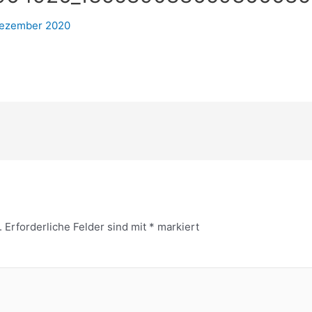
Dezember 2020
.
Erforderliche Felder sind mit
*
markiert