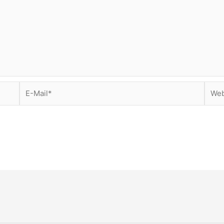
E-
Webs
Mail*