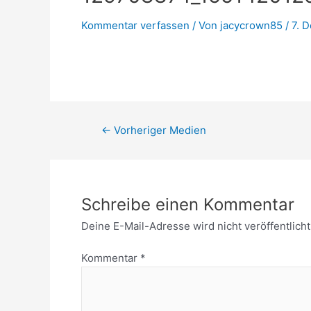
Kommentar verfassen
/ Von
jacycrown85
/
7. 
←
Vorheriger Medien
Schreibe einen Kommentar
Deine E-Mail-Adresse wird nicht veröffentlicht
Kommentar
*