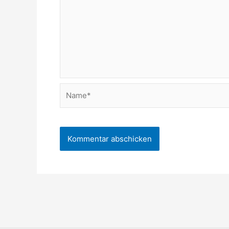
Name*