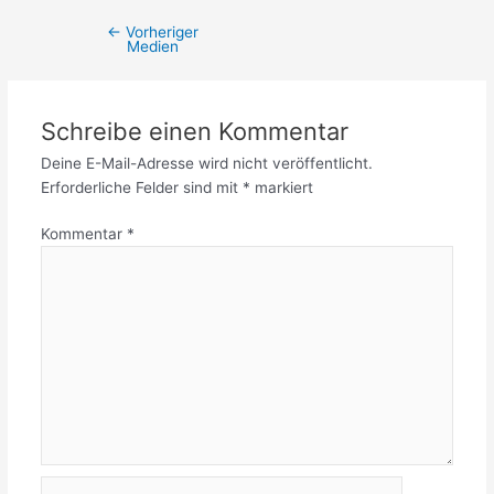
←
Vorheriger
Medien
Schreibe einen Kommentar
Deine E-Mail-Adresse wird nicht veröffentlicht.
Erforderliche Felder sind mit
*
markiert
Kommentar
*
Name*