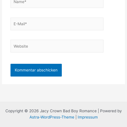
E-
Mail*
Website
Copyright © 2026 Jacy Crown Bad Boy Romance | Powered by
Astra-WordPress-Theme
|
Impressum