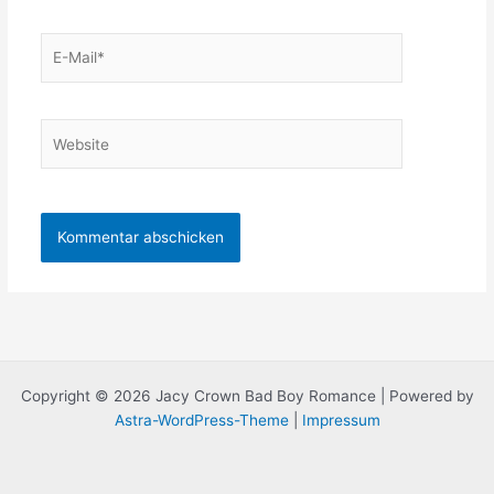
E-
Mail*
Website
Copyright © 2026 Jacy Crown Bad Boy Romance | Powered by
Astra-WordPress-Theme
|
Impressum