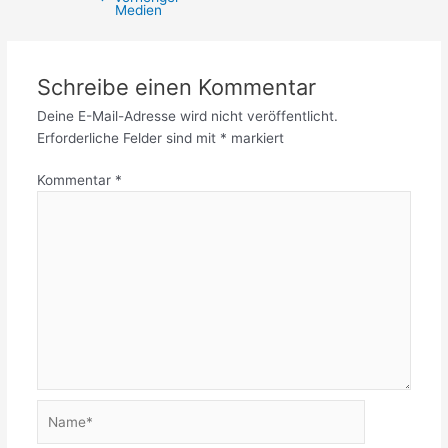
Medien
Schreibe einen Kommentar
Deine E-Mail-Adresse wird nicht veröffentlicht.
Erforderliche Felder sind mit
*
markiert
Kommentar
*
Name*