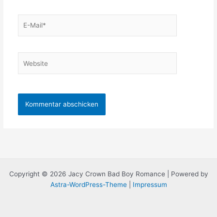
E-
Mail*
Website
Copyright © 2026 Jacy Crown Bad Boy Romance | Powered by
Astra-WordPress-Theme
|
Impressum