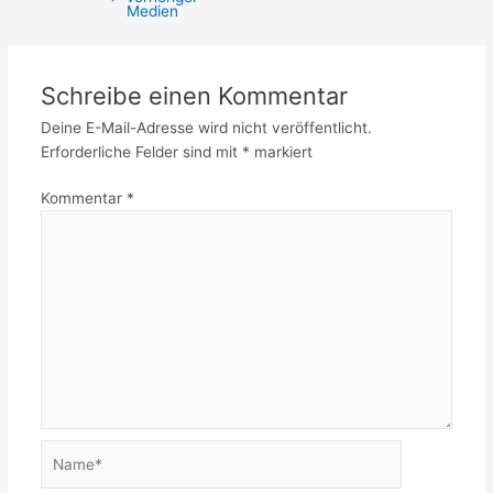
Medien
Schreibe einen Kommentar
Deine E-Mail-Adresse wird nicht veröffentlicht.
Erforderliche Felder sind mit
*
markiert
Kommentar
*
Name*