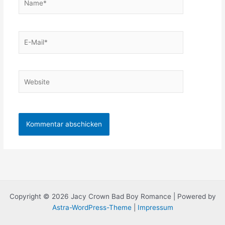
E-
Mail*
Website
Copyright © 2026 Jacy Crown Bad Boy Romance | Powered by
Astra-WordPress-Theme
|
Impressum