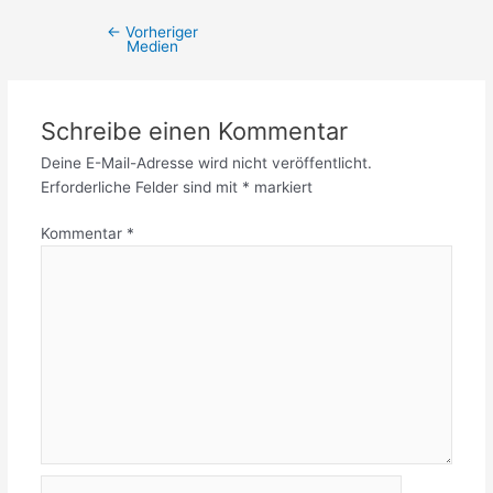
←
Vorheriger
Medien
Schreibe einen Kommentar
Deine E-Mail-Adresse wird nicht veröffentlicht.
Erforderliche Felder sind mit
*
markiert
Kommentar
*
Name*