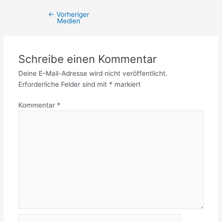
←
Vorheriger
Medien
Schreibe einen Kommentar
Deine E-Mail-Adresse wird nicht veröffentlicht.
Erforderliche Felder sind mit
*
markiert
Kommentar
*
Name*