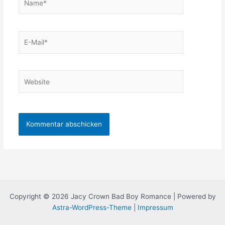
E-
Mail*
Website
Copyright © 2026 Jacy Crown Bad Boy Romance | Powered by
Astra-WordPress-Theme
|
Impressum