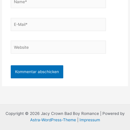
E-
Mail*
Website
Copyright © 2026 Jacy Crown Bad Boy Romance | Powered by
Astra-WordPress-Theme
|
Impressum