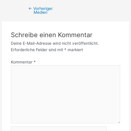
←
Vorheriger
Medien
Schreibe einen Kommentar
Deine E-Mail-Adresse wird nicht veröffentlicht.
Erforderliche Felder sind mit
*
markiert
Kommentar
*
Name*