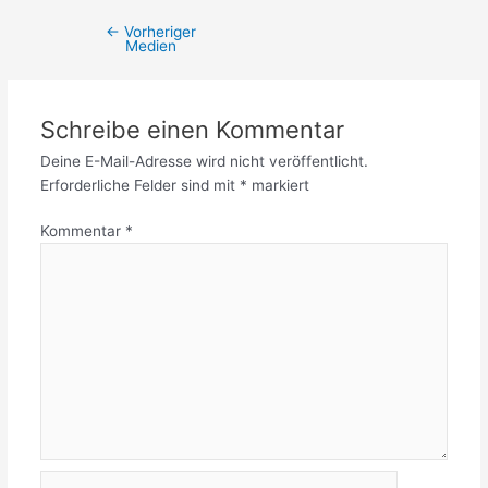
←
Vorheriger
Medien
Schreibe einen Kommentar
Deine E-Mail-Adresse wird nicht veröffentlicht.
Erforderliche Felder sind mit
*
markiert
Kommentar
*
Name*