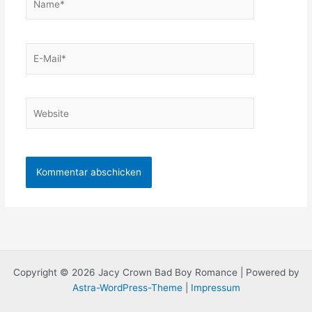
E-
Mail*
Website
Copyright © 2026 Jacy Crown Bad Boy Romance | Powered by
Astra-WordPress-Theme
|
Impressum