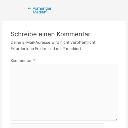
←
Vorheriger
Medien
Schreibe einen Kommentar
Deine E-Mail-Adresse wird nicht veröffentlicht.
Erforderliche Felder sind mit
*
markiert
Kommentar
*
Name*