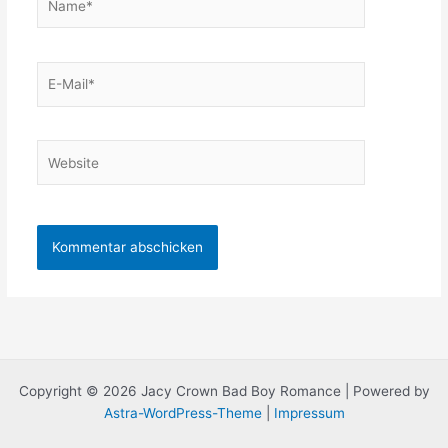
E-
Mail*
Website
Copyright © 2026 Jacy Crown Bad Boy Romance | Powered by
Astra-WordPress-Theme
|
Impressum