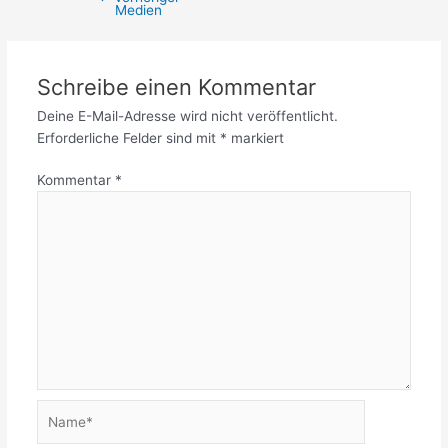
Medien
Schreibe einen Kommentar
Deine E-Mail-Adresse wird nicht veröffentlicht.
Erforderliche Felder sind mit
*
markiert
Kommentar
*
Name*