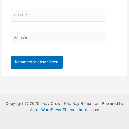
E-
Mail*
Website
Copyright © 2026 Jacy Crown Bad Boy Romance | Powered by
Astra-WordPress-Theme
|
Impressum