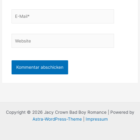
E-
Mail*
Website
Copyright © 2026 Jacy Crown Bad Boy Romance | Powered by
Astra-WordPress-Theme
|
Impressum