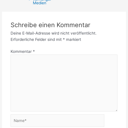
Medien
Schreibe einen Kommentar
Deine E-Mail-Adresse wird nicht veröffentlicht.
Erforderliche Felder sind mit
*
markiert
Kommentar
*
Name*