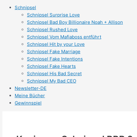
Schnipsel
Schnipsel Surprise Love
Schnipsel Bad Boy Billionaire Noah + Allison
Schnipsel Rushed Love
Schnipsel Vom Mafiaboss entführt
Schnipsel Hit by your Love
Schnipsel Fake Marriage
Schnipsel Fake Intentions
Schnipsel Fake Hearts
Schnipsel His Bad Secret
Schnipsel My Bad CEO
Newsletter-DE
Meine Bücher
Gewinnspiel