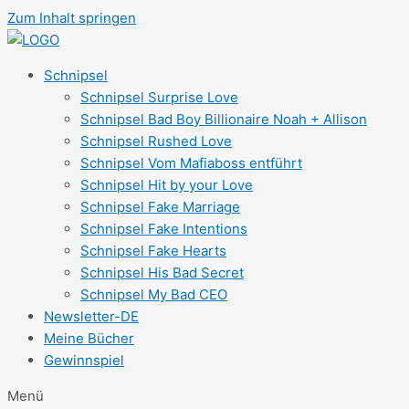
Zum Inhalt springen
Schnipsel
Schnipsel Surprise Love
Schnipsel Bad Boy Billionaire Noah + Allison
Schnipsel Rushed Love
Schnipsel Vom Mafiaboss entführt
Schnipsel Hit by your Love
Schnipsel Fake Marriage
Schnipsel Fake Intentions
Schnipsel Fake Hearts
Schnipsel His Bad Secret
Schnipsel My Bad CEO
Newsletter-DE
Meine Bücher
Gewinnspiel
Menü