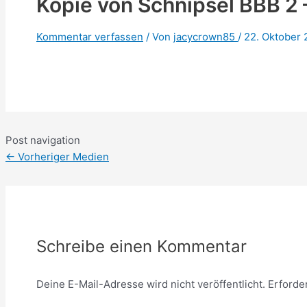
Kopie von Schnipsel BBB 2 
Kommentar verfassen
/ Von
jacycrown85
/
22. Oktober
Post navigation
←
Vorheriger Medien
Schreibe einen Kommentar
Deine E-Mail-Adresse wird nicht veröffentlicht.
Erforde