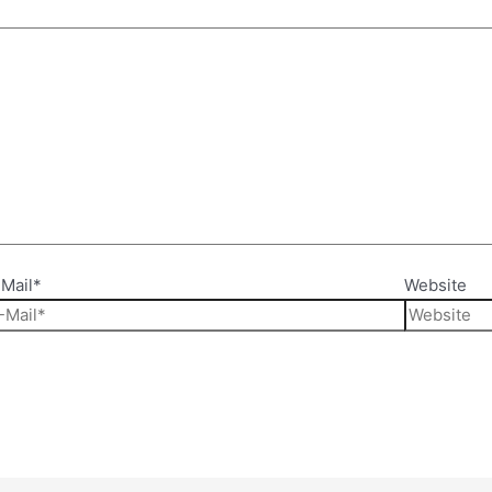
Mail*
Website