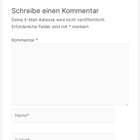
Schreibe einen Kommentar
Deine E-Mail-Adresse wird nicht veröffentlicht.
Erforderliche Felder sind mit
*
markiert
Kommentar
*
Name*
E-