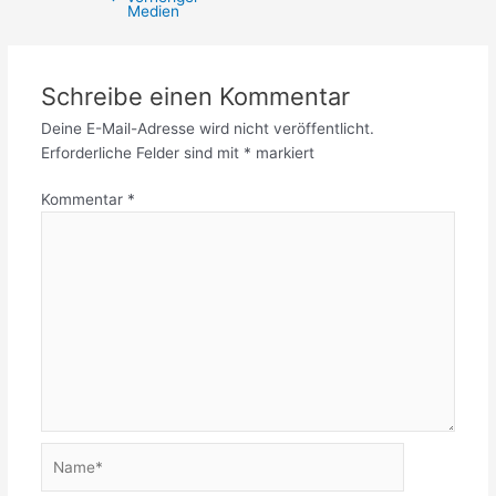
Medien
Schreibe einen Kommentar
Deine E-Mail-Adresse wird nicht veröffentlicht.
Erforderliche Felder sind mit
*
markiert
Kommentar
*
Name*