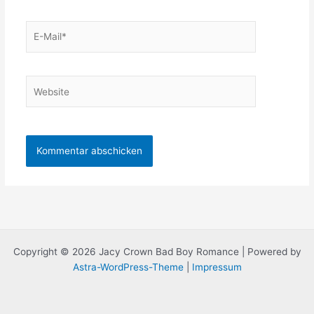
E-
Mail*
Website
Copyright © 2026 Jacy Crown Bad Boy Romance | Powered by
Astra-WordPress-Theme
|
Impressum