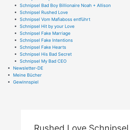
Schnipsel Bad Boy Billionaire Noah + Allison
Schnipsel Rushed Love
Schnipsel Vom Mafiaboss entführt
Schnipsel Hit by your Love
Schnipsel Fake Marriage
Schnipsel Fake Intentions
Schnipsel Fake Hearts
Schnipsel His Bad Secret
Schnipsel My Bad CEO
Newsletter-DE
Meine Bücher
Gewinnspiel
Rushed Love Schnipsel