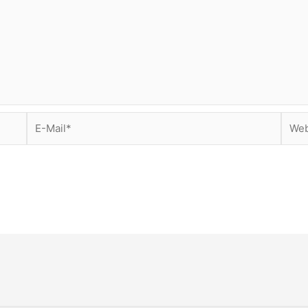
E-
Webs
Mail*