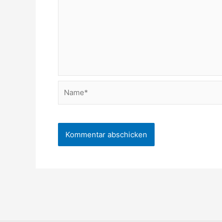
Name*