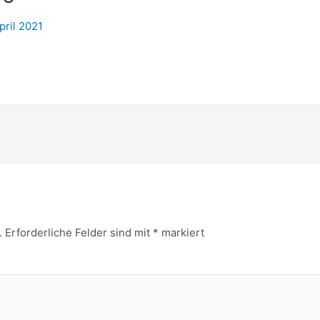
pril 2021
.
Erforderliche Felder sind mit
*
markiert