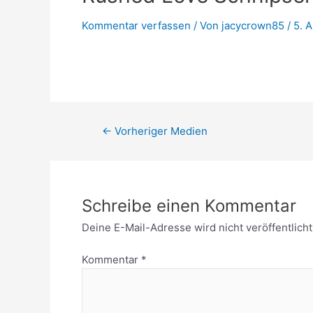
Kommentar verfassen
/ Von
jacycrown85
/
5. A
←
Vorheriger Medien
Schreibe einen Kommentar
Deine E-Mail-Adresse wird nicht veröffentlicht
Kommentar
*