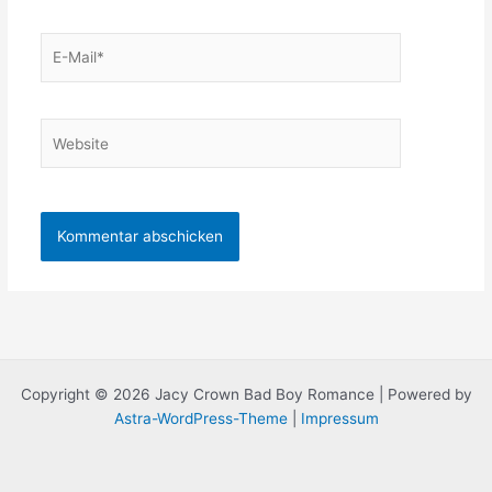
E-
Mail*
Website
Copyright © 2026 Jacy Crown Bad Boy Romance | Powered by
Astra-WordPress-Theme
|
Impressum