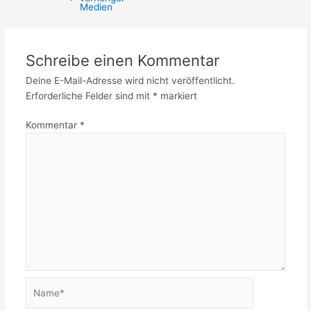
Medien
Schreibe einen Kommentar
Deine E-Mail-Adresse wird nicht veröffentlicht.
Erforderliche Felder sind mit
*
markiert
Kommentar
*
Name*