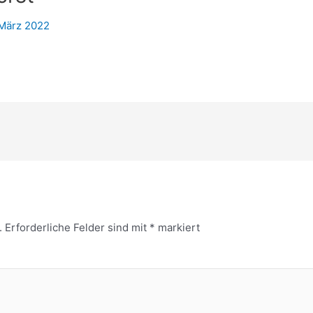
 März 2022
.
Erforderliche Felder sind mit
*
markiert