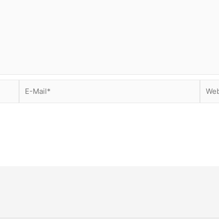
E-
Webs
Mail*