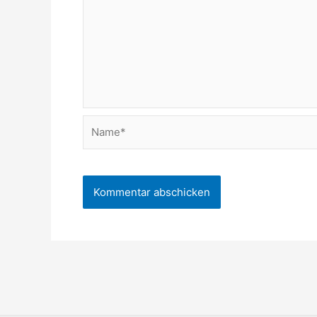
Name*