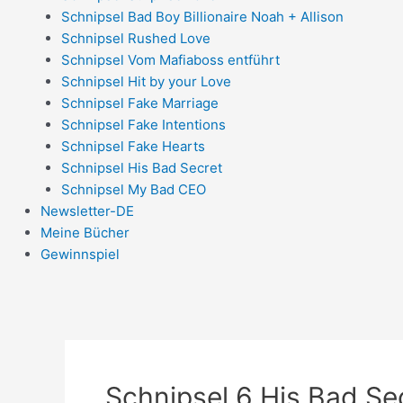
Schnipsel Bad Boy Billionaire Noah + Allison
Schnipsel Rushed Love
Schnipsel Vom Mafiaboss entführt
Schnipsel Hit by your Love
Schnipsel Fake Marriage
Schnipsel Fake Intentions
Schnipsel Fake Hearts
Schnipsel His Bad Secret
Schnipsel My Bad CEO
Newsletter-DE
Meine Bücher
Gewinnspiel
Schnipsel 6 His Bad Se