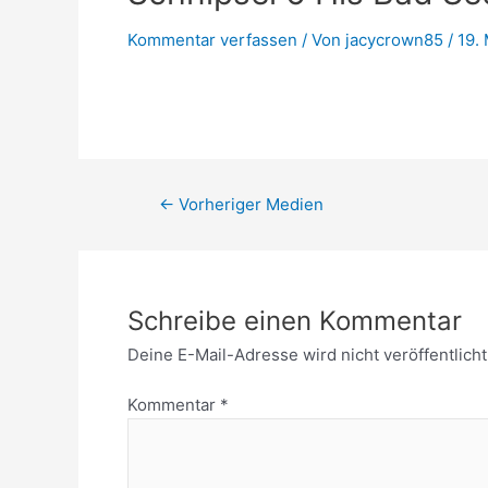
Kommentar verfassen
/ Von
jacycrown85
/
19.
←
Vorheriger Medien
Schreibe einen Kommentar
Deine E-Mail-Adresse wird nicht veröffentlicht
Kommentar
*