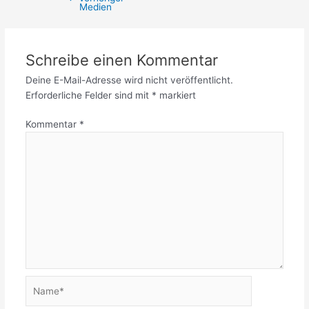
Medien
Schreibe einen Kommentar
Deine E-Mail-Adresse wird nicht veröffentlicht.
Erforderliche Felder sind mit
*
markiert
Kommentar
*
Name*