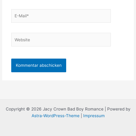
E-
Mail*
Website
Copyright © 2026 Jacy Crown Bad Boy Romance | Powered by
Astra-WordPress-Theme
|
Impressum