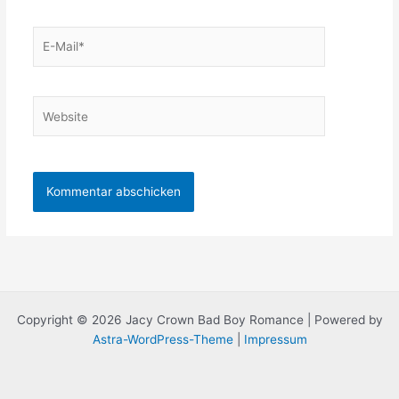
E-
Mail*
Website
Copyright © 2026 Jacy Crown Bad Boy Romance | Powered by
Astra-WordPress-Theme
|
Impressum