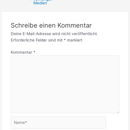
Medien
Schreibe einen Kommentar
Deine E-Mail-Adresse wird nicht veröffentlicht.
Erforderliche Felder sind mit
*
markiert
Kommentar
*
Name*