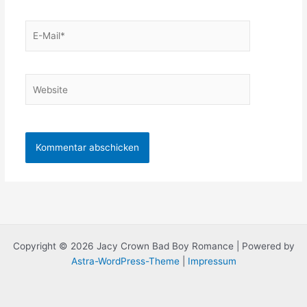
E-
Mail*
Website
Copyright © 2026 Jacy Crown Bad Boy Romance | Powered by
Astra-WordPress-Theme
|
Impressum