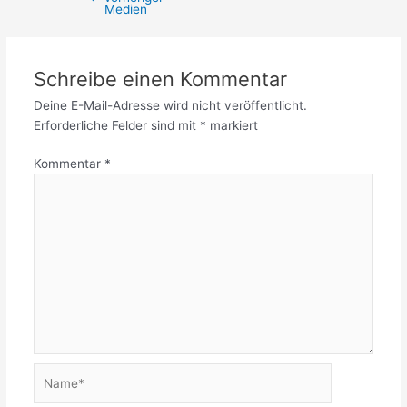
Medien
Schreibe einen Kommentar
Deine E-Mail-Adresse wird nicht veröffentlicht.
Erforderliche Felder sind mit
*
markiert
Kommentar
*
Name*