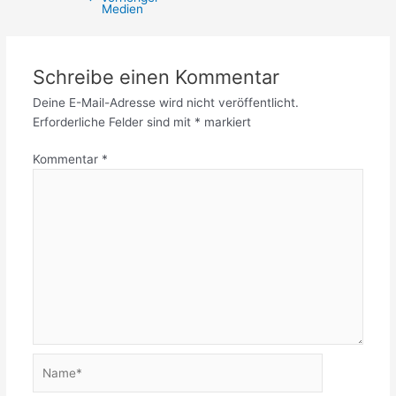
Medien
Schreibe einen Kommentar
Deine E-Mail-Adresse wird nicht veröffentlicht.
Erforderliche Felder sind mit
*
markiert
Kommentar
*
Name*