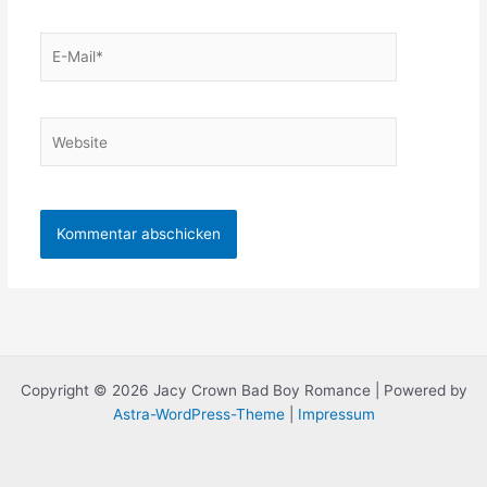
E-
Mail*
Website
Copyright © 2026 Jacy Crown Bad Boy Romance | Powered by
Astra-WordPress-Theme
|
Impressum