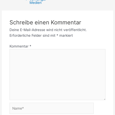
Medien
Schreibe einen Kommentar
Deine E-Mail-Adresse wird nicht veröffentlicht.
Erforderliche Felder sind mit
*
markiert
Kommentar
*
Name*