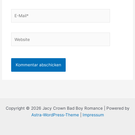
E-
Mail*
Website
Copyright © 2026 Jacy Crown Bad Boy Romance | Powered by
Astra-WordPress-Theme
|
Impressum