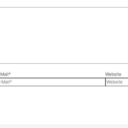
Mail*
Website