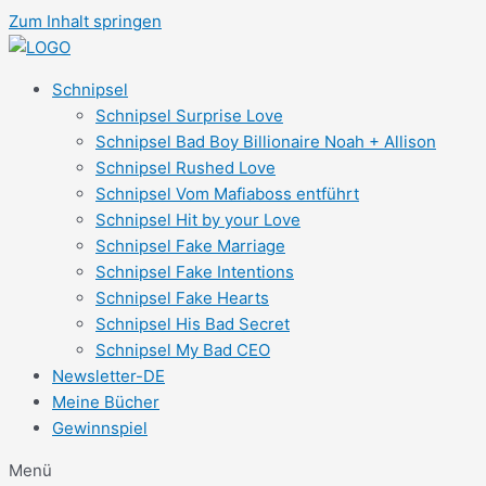
Zum Inhalt springen
Schnipsel
Schnipsel Surprise Love
Schnipsel Bad Boy Billionaire Noah + Allison
Schnipsel Rushed Love
Schnipsel Vom Mafiaboss entführt
Schnipsel Hit by your Love
Schnipsel Fake Marriage
Schnipsel Fake Intentions
Schnipsel Fake Hearts
Schnipsel His Bad Secret
Schnipsel My Bad CEO
Newsletter-DE
Meine Bücher
Gewinnspiel
Menü