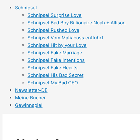
Schnipsel
Schnipsel Surprise Love
Schnipsel Bad Boy Billionaire Noah + Allison
Schnipsel Rushed Love
Schnipsel Vom Mafiaboss entführt
Schnipsel Hit by your Love
Schnipsel Fake Marriage
Schnipsel Fake Intentions
Schnipsel Fake Hearts
Schnipsel His Bad Secret
Schnipsel My Bad CEO
Newsletter-DE
Meine Bücher
Gewinnspiel