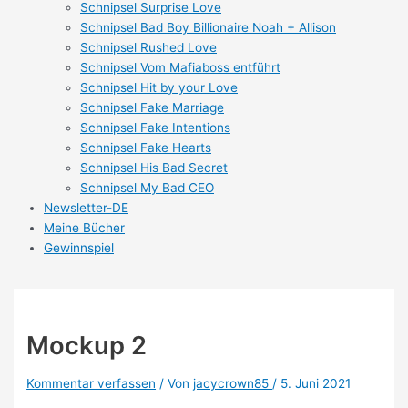
Schnipsel Surprise Love
Schnipsel Bad Boy Billionaire Noah + Allison
Schnipsel Rushed Love
Schnipsel Vom Mafiaboss entführt
Schnipsel Hit by your Love
Schnipsel Fake Marriage
Schnipsel Fake Intentions
Schnipsel Fake Hearts
Schnipsel His Bad Secret
Schnipsel My Bad CEO
Newsletter-DE
Meine Bücher
Gewinnspiel
Mockup 2
Kommentar verfassen
/ Von
jacycrown85
/
5. Juni 2021