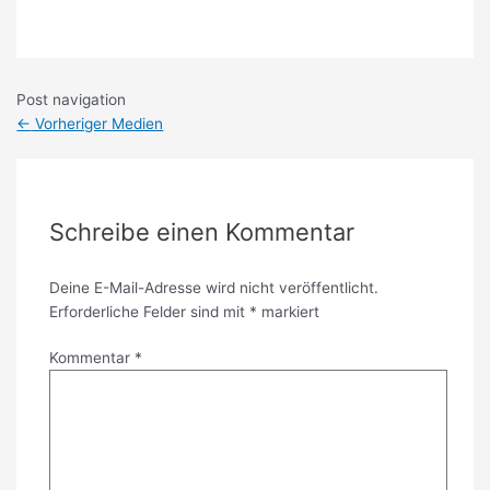
Post navigation
←
Vorheriger Medien
Schreibe einen Kommentar
Deine E-Mail-Adresse wird nicht veröffentlicht.
Erforderliche Felder sind mit
*
markiert
Kommentar
*