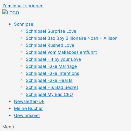
Zum Inhalt springen
Schnipsel
Schnipsel Surprise Love
Schnipsel Bad Boy Billionaire Noah + Allison
Schnipsel Rushed Love
Schnipsel Vom Mafiaboss entführt
Schnipsel Hit by your Love
Schnipsel Fake Marriage
Schnipsel Fake Intentions
Schnipsel Fake Hearts
Schnipsel His Bad Secret
Schnipsel My Bad CEO
Newsletter-DE
Meine Bücher
Gewinnspiel
Menü