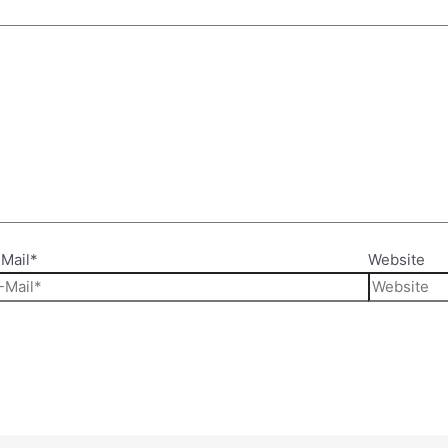
Mail*
Website