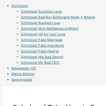
Schnipsel
Schnipsel Surprise Love
Schnipsel Bad Boy Billionaire Noah + Allison
Schnipsel Rushed Love
Schnipsel Vom Mafiaboss entführt
Schnipsel Hit by your Love
Schnipsel Fake Marriage
Schnipsel Fake Intentions
Schnipsel Fake Hearts
Schnipsel His Bad Secret
Schnipsel My Bad CEO
Newsletter-DE
Meine Bücher
Gewinnspiel