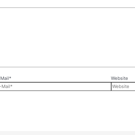
Mail*
Website