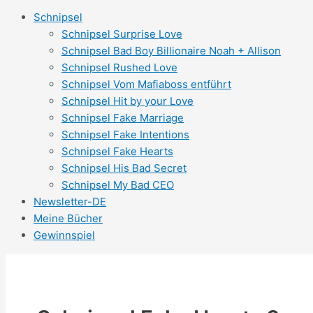
Schnipsel
Schnipsel Surprise Love
Schnipsel Bad Boy Billionaire Noah + Allison
Schnipsel Rushed Love
Schnipsel Vom Mafiaboss entführt
Schnipsel Hit by your Love
Schnipsel Fake Marriage
Schnipsel Fake Intentions
Schnipsel Fake Hearts
Schnipsel His Bad Secret
Schnipsel My Bad CEO
Newsletter-DE
Meine Bücher
Gewinnspiel