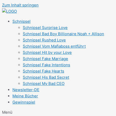
Zum Inhalt springen
Schnipsel
Schnipsel Surprise Love
Schnipsel Bad Boy Billionaire Noah + Allison
Schnipsel Rushed Love
Schnipsel Vom Mafiaboss entführt
Schnipsel Hit by your Love
Schnipsel Fake Marriage
Schnipsel Fake Intentions
Schnipsel Fake Hearts
Schnipsel His Bad Secret
Schnipsel My Bad CEO
Newsletter-DE
Meine Bücher
Gewinnspiel
Menü