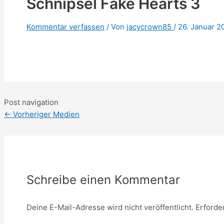
Schnipsel Fake Hearts 3
Kommentar verfassen
/ Von
jacycrown85
/
26. Januar 2
Post navigation
←
Vorheriger Medien
Schreibe einen Kommentar
Deine E-Mail-Adresse wird nicht veröffentlicht.
Erforde