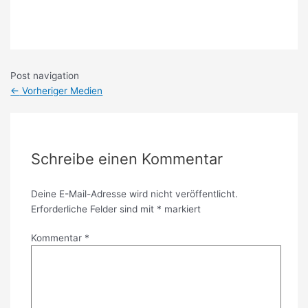
Post navigation
←
Vorheriger Medien
Schreibe einen Kommentar
Deine E-Mail-Adresse wird nicht veröffentlicht.
Erforderliche Felder sind mit
*
markiert
Kommentar
*