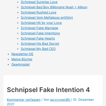
Schnipsel Surprise Love
Schnipsel Bad Boy Billionaire Noah + Allison
Schnipsel Rushed Love
Schnipsel Vom Mafiaboss entführt
Schnipsel Hit by your Love
Schnipsel Fake Marriage
Schnipsel Fake Intentions
Schnipsel Fake Hearts
Schnipsel His Bad Secret
Schnipsel My Bad CEO
Newsletter-DE
Meine Bücher
Gewinnspiel
Schnipsel Fake Intention 4
Kommentar verfassen
/ Von
jacycrown85
/
10. Dezember
2021